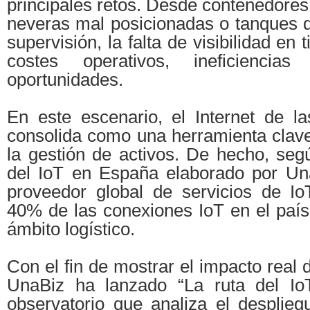
principales retos. Desde contenedores
neveras mal posicionadas o tanques d
supervisión, la falta de visibilidad en
costes operativos, ineficienci
oportunidades.
En este escenario, el Internet de l
consolida como una herramienta clave
la gestión de activos. De hecho, seg
del IoT en España elaborado por Una
proveedor global de servicios de Io
40% de las conexiones IoT en el país
ámbito logístico.
Con el fin de mostrar el impacto real 
UnaBiz ha lanzado “La ruta del Io
observatorio que analiza el desplieg