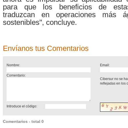
para que los beneficios de esta
traduzcan en operaciones más ág
sostenibles", concluye.
Envíanos tus Comentarios
Nombre:
Email:
Comentario:
Cibersur no se ha
reflejadas en los
Introduce el código:
Comentarios - total 0