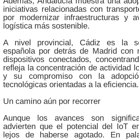
Además, Andalucía muestra una adop
iniciativas relacionadas con transpor
por modernizar infraestructuras y 
logística más sostenible.
A nivel provincial, Cádiz es la s
española por detrás de Madrid con
dispositivos conectados, concentran
refleja la concentración de actividad l
y su compromiso con la adopció
tecnológicas orientadas a la eficiencia.
Un camino aún por recorrer
Aunque los avances son significa
advierten que el potencial del IoT en
lejos de haberse agotado. En pal