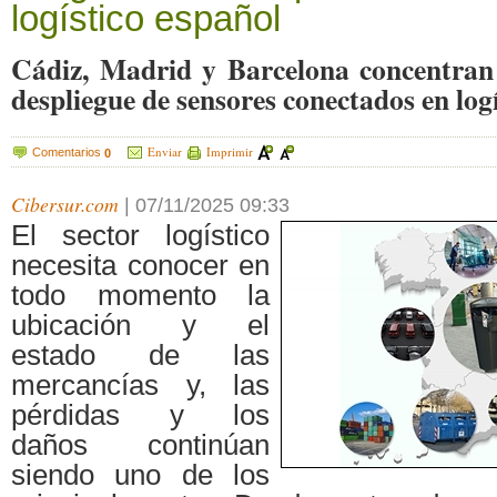
logístico español
Cádiz, Madrid y Barcelona concentran
despliegue de sensores conectados en log
Enviar
Imprimir
Comentarios
0
Cibersur.com
|
07/11/2025 09:33
El sector logístico
necesita conocer en
todo momento la
ubicación y el
estado de las
mercancías y, las
pérdidas y los
daños continúan
siendo uno de los