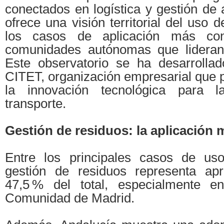
conectados en logística y gestión de a
ofrece una visión territorial del uso 
los casos de aplicación más con
comunidades autónomas que lideran 
Este observatorio se ha desarrolla
CITET, organización empresarial que p
la innovación tecnológica para l
transporte.
Gestión de residuos: la aplicación
Entre los principales casos de uso 
gestión de residuos representa ap
47,5 % del total, especialmente e
Comunidad de Madrid.