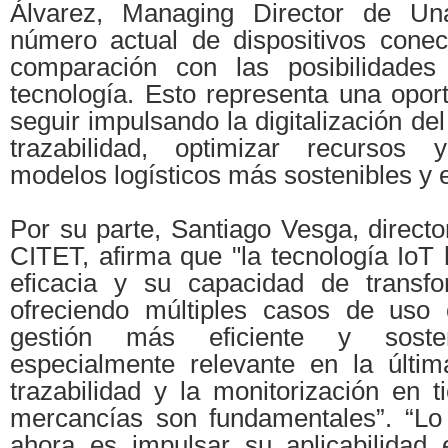
Álvarez, Managing Director de Un
número actual de dispositivos cone
comparación con las posibilidades
tecnología. Esto representa una opor
seguir impulsando la digitalización del
trazabilidad, optimizar recursos
modelos logísticos más sostenibles y e
Por su parte, Santiago Vesga, direct
CITET, afirma que "la tecnología IoT
eficacia y su capacidad de transfor
ofreciendo múltiples casos de uso 
gestión más eficiente y soste
especialmente relevante en la últim
trazabilidad y la monitorización en 
mercancías son fundamentales”. “Lo
ahora es impulsar su aplicabilidad