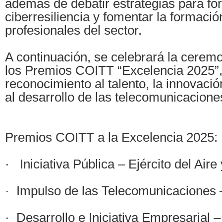
además de debatir estrategias para for
ciberresiliencia y fomentar la formació
profesionales del sector.
A continuación, se celebrará la cerem
los Premios COITT “Excelencia 2025”,
reconocimiento al talento, la innovació
al desarrollo de las telecomunicacion
Premios COITT a la Excelencia 2025:
· Iniciativa Pública – Ejército del Aire
· Impulso de las Telecomunicacione
· Desarrollo e Iniciativa Empresarial 