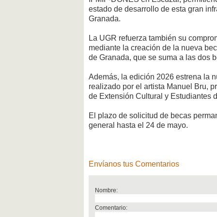
estado de desarrollo de esta gran infr
Granada.
La UGR refuerza también su compromis
mediante la creación de la nueva beca
de Granada, que se suma a las dos b
Además, la edición 2026 estrena la nu
realizado por el artista Manuel Bru, 
de Extensión Cultural y Estudiantes 
El plazo de solicitud de becas perman
general hasta el 24 de mayo.
Envíanos tus Comentarios
Nombre:
Comentario: