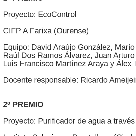
Proyecto: EcoControl
CIFP A Farixa (Ourense)
Equipo: David Araújo González, Mario
Raúl Dos Ramos Álvarez, Juan Arturo
Luis Francisco Martínez Araya y Álex T
Docente responsable: Ricardo Ameije
2º PREMIO
Proyecto: Purificador de agua a través