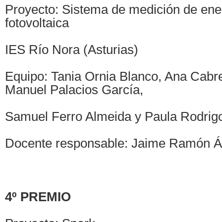
Proyecto: Sistema de medición de ener
fotovoltaica
IES Río Nora (Asturias)
Equipo: Tania Ornia Blanco, Ana Cabr
Manuel Palacios García,
Samuel Ferro Almeida y Paula Rodrigo
Docente responsable: Jaime Ramón Á
4º PREMIO