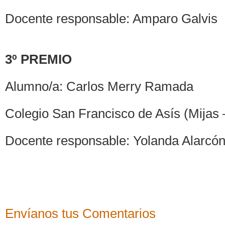
Docente responsable: Amparo Galvis
3º PREMIO
Alumno/a: Carlos Merry Ramada
Colegio San Francisco de Asís (Mijas
Docente responsable: Yolanda Alarcó
Envíanos tus Comentarios