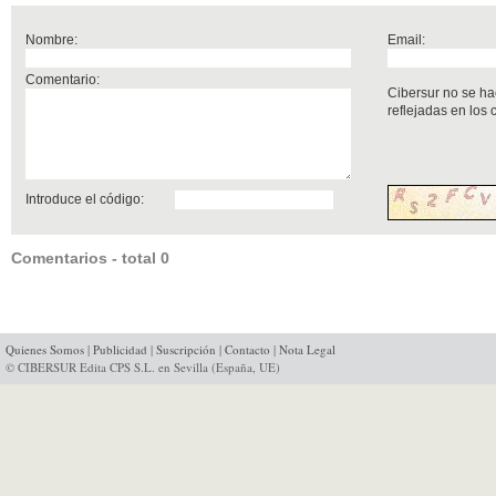
Nombre:
Email:
Comentario:
Cibersur no se ha
reflejadas en los
Introduce el código:
Comentarios - total 0
Quienes Somos
|
Publicidad
|
Suscripción
|
Contacto
|
Nota Legal
© CIBERSUR Edita CPS S.L. en Sevilla (España, UE)