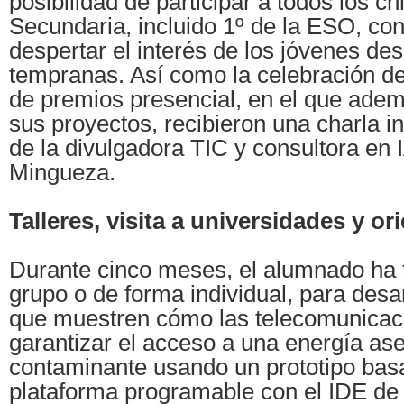
posibilidad de participar a todos los c
Secundaria, incluido 1º de la ESO, con 
despertar el interés de los jóvenes d
tempranas. Así como la celebración de
de premios presencial, en el que ade
sus proyectos, recibieron una charla i
de la divulgadora TIC y consultora en 
Mingueza.
Talleres, visita a universidades y or
Durante cinco meses, el alumnado ha 
grupo o de forma individual, para desa
que muestren cómo las telecomunica
garantizar el acceso a una energía ase
contaminante usando un prototipo bas
plataforma programable con el IDE de