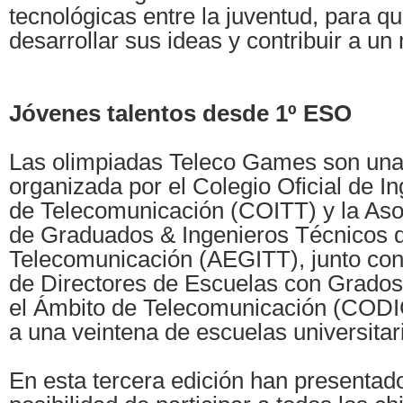
tecnológicas entre la juventud, para 
desarrollar sus ideas y contribuir a u
Jóvenes talentos desde 1º ESO
Las olimpiadas Teleco Games son una 
organizada por el Colegio Oficial de I
de Telecomunicación (COITT) y la Aso
de Graduados & Ingenieros Técnicos 
Telecomunicación (AEGITT), junto con
de Directores de Escuelas con Grados
el Ámbito de Telecomunicación (CODI
a una veintena de escuelas universitar
En esta tercera edición han presentad