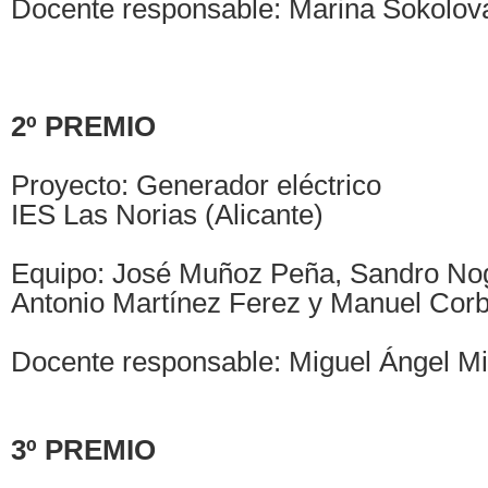
Docente responsable: Marina Sokolov
2º PREMIO
Proyecto: Generador eléctrico
IES Las Norias (Alicante)
Equipo: José Muñoz Peña, Sandro No
Antonio Martínez Ferez y Manuel Corb
Docente responsable: Miguel Ángel M
3º PREMIO