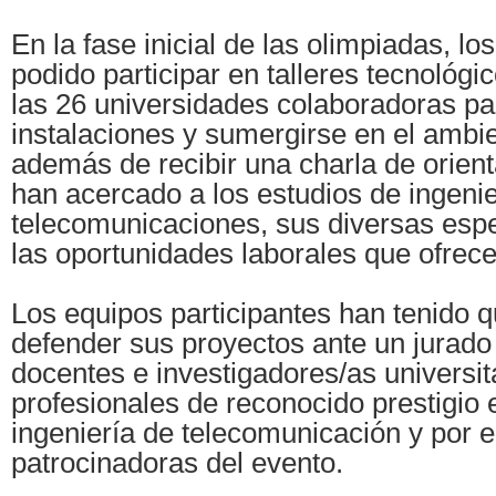
En la fase inicial de las olimpiadas, lo
podido participar en talleres tecnológic
las 26 universidades colaboradoras pa
instalaciones y sumergirse en el ambie
además de recibir una charla de orient
han acercado a los estudios de ingenie
telecomunicaciones, sus diversas espe
las oportunidades laborales que ofrece
Los equipos participantes han tenido 
defender sus proyectos ante un jurad
docentes e investigadores/as universit
profesionales de reconocido prestigio 
ingeniería de telecomunicación y por 
patrocinadoras del evento.