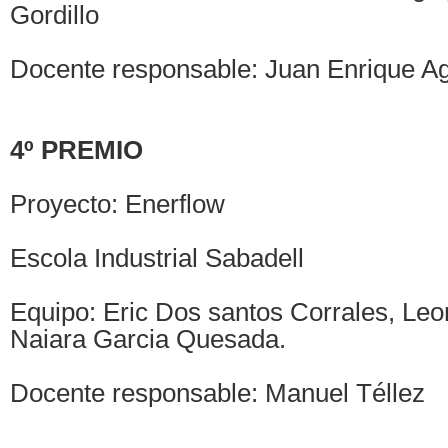
Gordillo
Docente responsable: Juan Enrique A
4º PREMIO
Proyecto: Enerflow
Escola Industrial Sabadell
Equipo: Eric Dos santos Corrales, Le
Naiara Garcia Quesada.
Docente responsable: Manuel Téllez