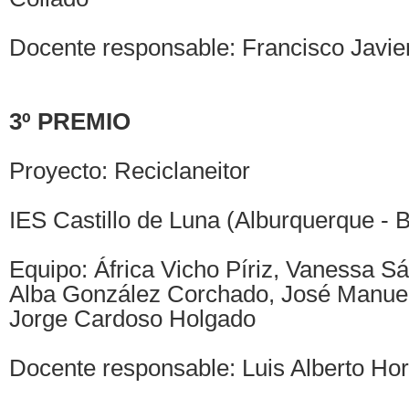
Docente responsable: Francisco Javi
3º PREMIO
Proyecto: Reciclaneitor
IES Castillo de Luna (Alburquerque - 
Equipo: África Vicho Píriz, Vanessa S
Alba González Corchado, José Manue
Jorge Cardoso Holgado
Docente responsable: Luis Alberto Horri