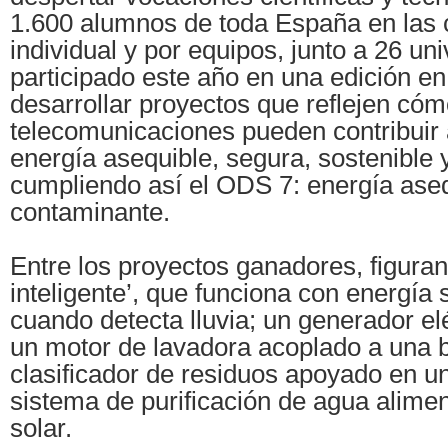
1.600 alumnos de toda España en las 
individual y por equipos, junto a 26 un
participado este año en una edición en
desarrollar proyectos que reflejen cóm
telecomunicaciones pueden contribuir 
energía asequible, segura, sostenible
cumpliendo así el ODS 7: energía aseq
contaminante.
Entre los proyectos ganadores, figura
inteligente’, que funciona con energía 
cuando detecta lluvia; un generador elé
un motor de lavadora acoplado a una bi
clasificador de residuos apoyado en un
sistema de purificación de agua alime
solar.