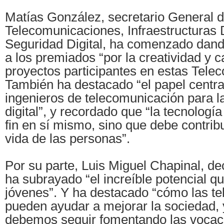
Matías González, secretario General 
Telecomunicaciones, Infraestructuras D
Seguridad Digital, ha comenzado dan
a los premiados “por la creatividad y c
proyectos participantes en estas Tele
También ha destacado “el papel centra
ingenieros de telecomunicación para l
digital”, y recordado que “la tecnologí
fin en sí mismo, sino que debe contribu
vida de las personas”.
Por su parte, Luis Miguel Chapinal, d
ha subrayado “el increíble potencial q
jóvenes”. Y ha destacado “cómo las t
pueden ayudar a mejorar la sociedad, 
debemos seguir fomentando las vocac