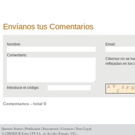
Envíanos tus Comentarios
Nombre:
Email:
Comentario:
Cibersur no se ha
reflejadas en los
Introduce el código:
Comentarios - total 0
Quienes Somos
|
Publicidad
|
Suscripción
|
Contacto
|
Nota Legal
© CIBERSUR Edita CPS S.L. en Sevilla (España, UE)