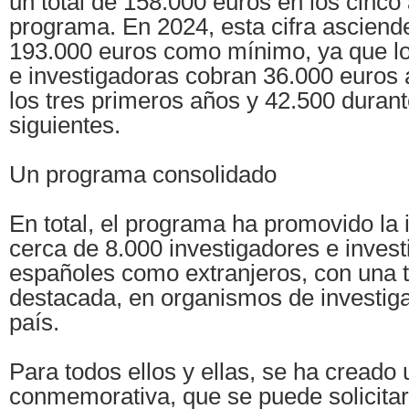
un total de 158.000 euros en los cinco
programa. En 2024, esta cifra asciende
193.000 euros como mínimo, ya que lo
e investigadoras cobran 36.000 euros 
los tres primeros años y 42.500 durant
siguientes.
Un programa consolidado
En total, el programa ha promovido la 
cerca de 8.000 investigadores e invest
españoles como extranjeros, con una t
destacada, en organismos de investig
país.
Para todos ellos y ellas, se ha creado 
conmemorativa, que se puede solicitar 