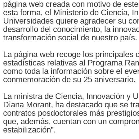
página web creada con motivo de este
esta forma, el Ministerio de Ciencia, I
Universidades quiere agradecer su con
desarrollo del conocimiento, la innovac
transformación social de nuestro país.
La página web recoge los principales 
estadísticas relativas al Programa Ram
como toda la información sobre el eve
conmemoración de su 25 aniversario.
La ministra de Ciencia, Innovación y 
Diana Morant, ha destacado que se tra
contratos posdoctorales más prestigi
que, además, cuentan con un compro
estabilización”.