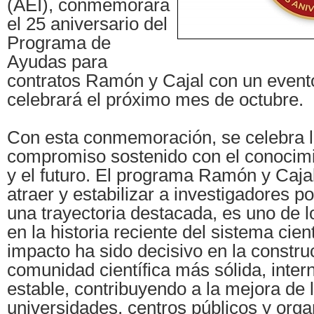
(AEI), conmemorará
el 25 aniversario del
Programa de
Ayudas para
contratos Ramón y Cajal con un event
celebrará el próximo mes de octubre.
Con esta conmemoración, se celebra la
compromiso sostenido con el conocimi
y el futuro. El programa Ramón y Cajal
atraer y estabilizar a investigadores p
una trayectoria destacada, es uno de 
en la historia reciente del sistema cien
impacto ha sido decisivo en la constru
comunidad científica más sólida, inter
estable, contribuyendo a la mejora de 
universidades, centros públicos y org