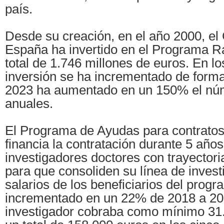
país.
Desde su creación, en el año 2000, el
España ha invertido en el Programa R
total de 1.746 millones de euros. En lo
inversión se ha incrementado de forma
2023 ha aumentado en un 150% el núm
anuales.
El Programa de Ayudas para contrato
financia la contratación durante 5 año
investigadores doctores con trayector
para que consoliden su línea de invest
salarios de los beneficiarios del prog
incrementado en un 22% de 2018 a 20
investigador cobraba como mínimo 31.