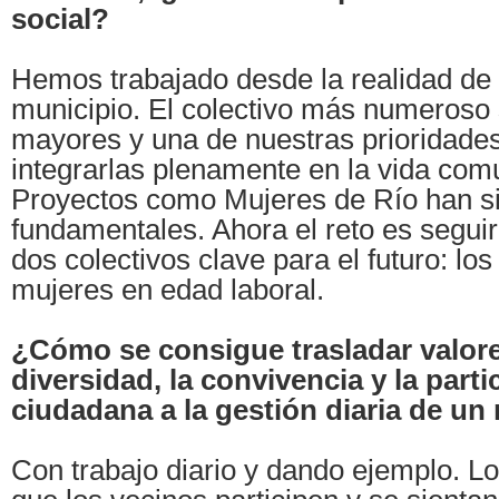
social?
Hemos trabajado desde la realidad de
municipio. El colectivo más numeroso
mayores y una de nuestras prioridades
integrarlas plenamente en la vida comu
Proyectos como Mujeres de Río han s
fundamentales. Ahora el reto es segu
dos colectivos clave para el futuro: los
mujeres en edad laboral.
¿Cómo se consigue trasladar valor
diversidad, la convivencia y la parti
ciudadana a la gestión diaria de un
Con trabajo diario y dando ejemplo. L