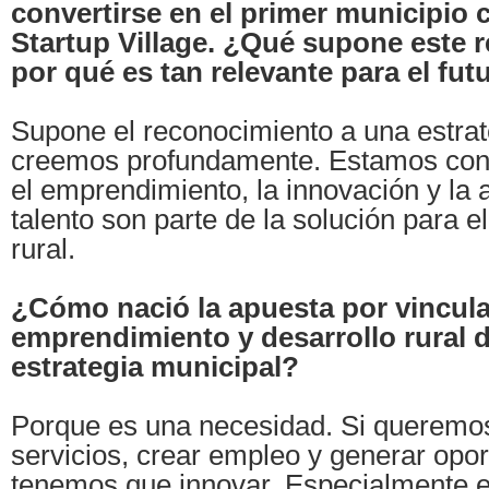
convertirse en el primer municipio 
Startup Village. ¿Qué supone este 
por qué es tan relevante para el futu
Supone el reconocimiento a una estrat
creemos profundamente. Estamos con
el emprendimiento, la innovación y la 
talento son parte de la solución para e
rural.
¿Cómo nació la apuesta por vincula
emprendimiento y desarrollo rural d
estrategia municipal?
Porque es una necesidad. Si queremo
servicios, crear empleo y generar opo
tenemos que innovar. Especialmente 