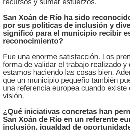
recursos y sumar esfuerzos.
San Xoán de Río ha sido reconocido
por sus políticas de inclusión y di
significó para el municipio recibir 
reconocimiento?
Fue una enorme satisfacción. Los pre
forma de validar el trabajo realizado y
estamos haciendo las cosas bien. Ad
que un municipio pequeño también pue
una referencia europea cuando existe
visión.
¿Qué iniciativas concretas han perm
San Xoán de Río en un referente e
inclusión, igualdad de oportunidad