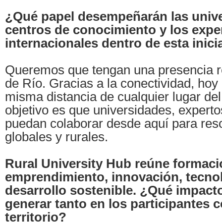
¿Qué papel desempeñarán las unive
centros de conocimiento y los expe
internacionales dentro de esta inici
Queremos que tengan una presencia r
de Río. Gracias a la conectividad, hoy
misma distancia de cualquier lugar de
objetivo es que universidades, experto
puedan colaborar desde aquí para reso
globales y rurales.
Rural University Hub reúne formaci
emprendimiento, innovación, tecnol
desarrollo sostenible. ¿Qué impact
generar tanto en los participantes 
territorio?