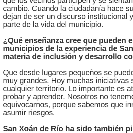
que los vecinos participen y se sientan
cambio. Cuando la ciudadanía hace su
dejan de ser un discurso institucional
parte de la vida del municipio.
¿Qué enseñanza cree que pueden ex
municipios de la experiencia de Sa
materia de inclusión y desarrollo c
Que desde lugares pequeños se pued
muy grandes. Hoy muchas iniciativas s
cualquier territorio. Lo importante es a
probar y aprender. Nosotros no tenem
equivocarnos, porque sabemos que inn
asumir riesgos.
San Xoán de Río ha sido también pi