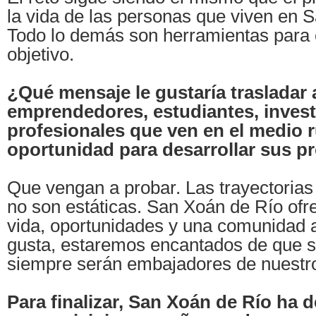
la vida de las personas que viven en 
Todo lo demás son herramientas para 
objetivo.
¿Qué mensaje le gustaría trasladar 
emprendedores, estudiantes, invest
profesionales que ven en el medio r
oportunidad para desarrollar sus p
Que vengan a probar. Las trayectorias
no son estáticas. San Xoán de Río ofr
vida, oportunidades y una comunidad ab
gusta, estaremos encantados de que se
siempre serán embajadores de nuestro 
Para finalizar, San Xoán de Río ha