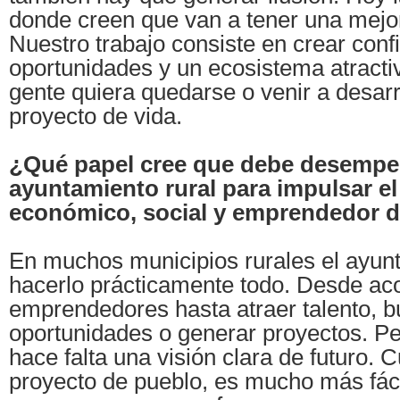
donde creen que van a tener una mejor
Nuestro trabajo consiste en crear conf
oportunidades y un ecosistema atracti
gente quiera quedarse o venir a desarr
proyecto de vida.
¿Qué papel cree que debe desempe
ayuntamiento rural para impulsar el
económico, social y emprendedor d
En muchos municipios rurales el ayun
hacerlo prácticamente todo. Desde a
emprendedores hasta atraer talento, b
oportunidades o generar proyectos. Pe
hace falta una visión clara de futuro. 
proyecto de pueblo, es mucho más fáci