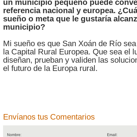
un municipio pequeño puede conver
referencia nacional y europea. ¿Cuá
sueño o meta que le gustaría alcanz
municipio?
Mi sueño es que San Xoán de Río sea
la Capital Rural Europea. Que sea el 
diseñan, prueban y validen las soluci
el futuro de la Europa rural.
Envíanos tus Comentarios
Nombre:
Email: