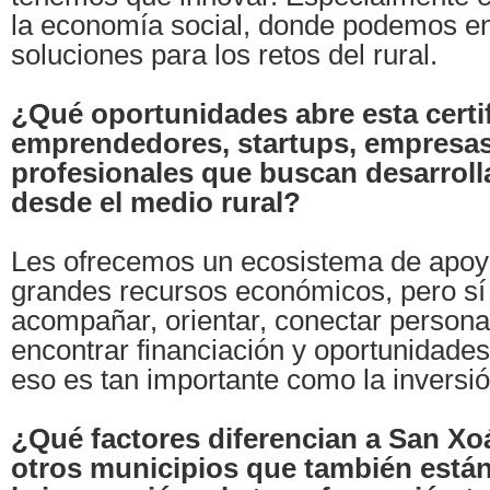
la economía social, donde podemos e
soluciones para los retos del rural.
¿Qué oportunidades abre esta certi
emprendedores, startups, empresas
profesionales que buscan desarroll
desde el medio rural?
Les ofrecemos un ecosistema de apo
grandes recursos económicos, pero sí
acompañar, orientar, conectar persona
encontrar financiación y oportunidad
eso es tan importante como la inversión
¿Qué factores diferencian a San Xo
otros municipios que también está