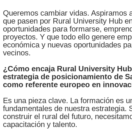
Queremos cambiar vidas. Aspiramos a
que pasen por Rural University Hub e
oportunidades para formarse, emprende
proyectos. Y que todo ello genere empl
económica y nuevas oportunidades pa
vecinos.
¿Cómo encaja Rural University Hub 
estrategia de posicionamiento de S
como referente europeo en innovac
Es una pieza clave. La formación es un
fundamentales de nuestra estrategia.
construir el rural del futuro, necesita
capacitación y talento.