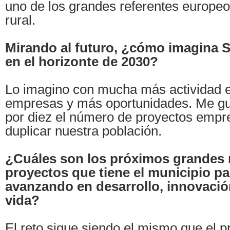
uno de los grandes referentes europeo
rural.
Mirando al futuro, ¿cómo imagina 
en el horizonte de 2030?
Lo imagino con mucha más actividad
empresas y más oportunidades. Me gus
por diez el número de proyectos empre
duplicar nuestra población.
¿Cuáles son los próximos grandes 
proyectos que tiene el municipio pa
avanzando en desarrollo, innovació
vida?
El reto sigue siendo el mismo que el p