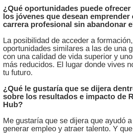
¿Qué oportunidades puede ofrecer 
los jóvenes que desean emprender o
carrera profesional sin abandonar e
La posibilidad de acceder a formación
oportunidades similares a las de una g
con una calidad de vida superior y un
más reducidos. El lugar donde vives no
tu futuro.
¿Qué le gustaría que se dijera dent
sobre los resultados e impacto de R
Hub?
Me gustaría que se dijera que ayudó a
generar empleo y atraer talento. Y que