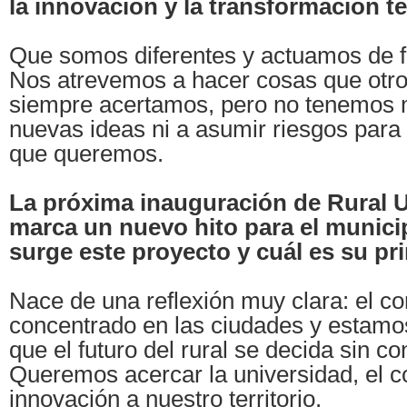
la innovación y la transformación ter
Que somos diferentes y actuamos de f
Nos atrevemos a hacer cosas que otr
siempre acertamos, pero no tenemos 
nuevas ideas ni a asumir riesgos para c
que queremos.
La próxima inauguración de Rural U
marca un nuevo hito para el munic
surge este proyecto y cuál es su pri
Nace de una reflexión muy clara: el c
concentrado en las ciudades y estam
que el futuro del rural se decida sin con
Queremos acercar la universidad, el c
innovación a nuestro territorio.