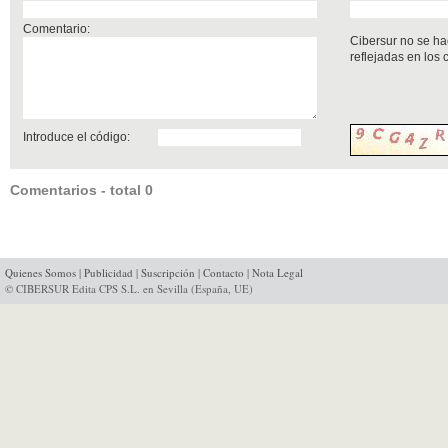
Comentario:
Cibersur no se ha
reflejadas en los
Introduce el código:
Comentarios - total 0
Quienes Somos
|
Publicidad
|
Suscripción
|
Contacto
|
Nota Legal
© CIBERSUR Edita CPS S.L. en Sevilla (España, UE)