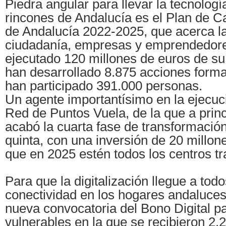
Piedra angular para llevar la tecnologí
rincones de Andalucía es el Plan de Ca
de Andalucía 2022-2025, que acerca la 
ciudadanía, empresas y emprendedore
ejecutado 120 millones de euros de su
han desarrollado 8.875 acciones forma
han participado 391.000 personas.
Un agente importantísimo en la ejecuci
Red de Puntos Vuela, de la que a prin
acabó la cuarta fase de transformación 
quinta, con una inversión de 20 millon
que en 2025 estén todos los centros t
Para que la digitalización llegue a todos
conectividad en los hogares andaluces
nueva convocatoria del Bono Digital pa
vulnerables en la que se recibieron 2.2