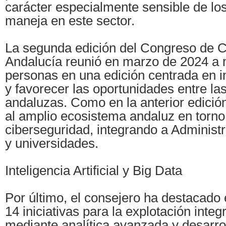
carácter especialmente sensible de lo
maneja en este sector.
La segunda edición del Congreso de C
Andalucía reunió en marzo de 2024 a
personas en una edición centrada en i
y favorecer las oportunidades entre l
andaluzas. Como en la anterior edición
al amplio ecosistema andaluz en torno 
ciberseguridad, integrando a Administ
y universidades.
Inteligencia Artificial y Big Data
Por último, el consejero ha destacado 
14 iniciativas para la explotación integ
mediante analítica avanzada y desarro