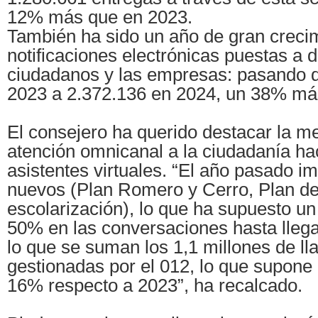
12% más que en 2023.
También ha sido un año de gran crecim
notificaciones electrónicas puestas a d
ciudadanos y las empresas: pasando 
2023 a 2.372.136 en 2024, un 38% má
El consejero ha querido destacar la me
atención omnicanal a la ciudadanía ha
asistentes virtuales. “El año pasado 
nuevos (Plan Romero y Cerro, Plan de
escolarización), lo que ha supuesto un
50% en las conversaciones hasta llega
lo que se suman los 1,1 millones de l
gestionadas por el 012, lo que supone
16% respecto a 2023”, ha recalcado.