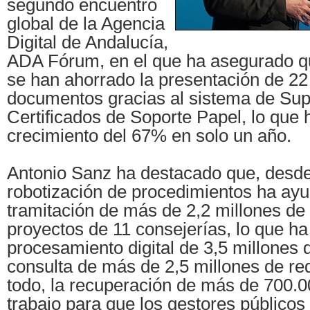
segundo encuentro
global de la Agencia
Digital de Andalucía,
ADA Fórum, en el que ha asegurado q
se han ahorrado la presentación de 22
documentos gracias al sistema de Sup
Certificados de Soporte Papel, lo que
crecimiento del 67% en solo un año.
Antonio Sanz ha destacado que, desde
robotización de procedimientos ha ayud
tramitación de más de 2,2 millones de
proyectos de 11 consejerías, lo que ha
procesamiento digital de 3,5 millones
consulta de más de 2,5 millones de req
todo, la recuperación de más de 700.0
trabajo para que los gestores públicos 