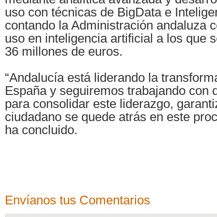
uso con técnicas de BigData e Inteligenc
contando la Administración andaluza 
uso en inteligencia artificial a los que
36 millones de euros.
“Andalucía está liderando la transforma
España y seguiremos trabajando con 
para consolidar este liderazgo, garan
ciudadano se quede atrás en este pro
ha concluido.
Envíanos tus Comentarios