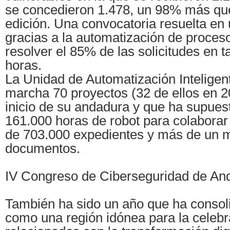
se concedieron 1.478, un 98% más que
edición. Una convocatoria resuelta en
gracias a la automatización de proceso
resolver el 85% de las solicitudes en t
horas.
La Unidad de Automatización Inteligen
marcha 70 proyectos (32 de ellos en 2
inicio de su andadura y que ha supuest
161.000 horas de robot para colaborar 
de 703.000 expedientes y más de un m
documentos.
IV Congreso de Ciberseguridad de An
También ha sido un año que ha consol
como una región idónea para la celebr