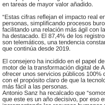
en tareas de mayor valor añadido.
“Estas cifras reflejan el impacto real en
personas, simplificando procesos buro
facilitando una relación más ágil con l
ha destacado. El 87,4% de los registr
son telemáticos, una tendencia consta
que continúa desde 2019.
El consejero ha incidido en el papel 
motor de la transformación digital de 
ofrecer unos servicios públicos 100% d
con el propósito claro de que la tecnol
más fácil a las personas.
Antonio Sanz ha recalcado que “somo
que este es un año decisivo, por eso 