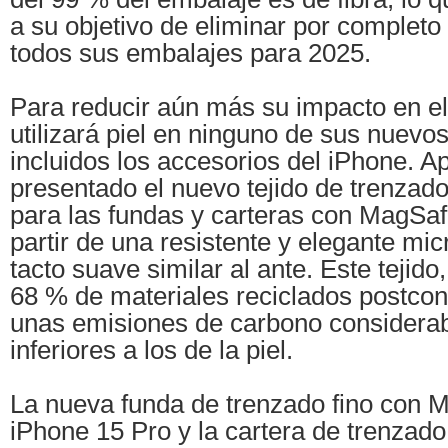
a su objetivo de eliminar por completo 
todos sus embalajes para 2025.
Para reducir aún más su impacto en el
utilizará piel en ninguno de sus nuevo
incluidos los accesorios del iPhone. A
presentado el nuevo tejido de trenzad
para las fundas y carteras con MagSaf
partir de una resistente y elegante mi
tacto suave similar al ante. Este tejido
68 % de materiales reciclados postco
unas emisiones de carbono considera
inferiores a los de la piel.
La nueva funda de trenzado fino con 
iPhone 15 Pro y la cartera de trenzad