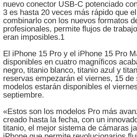
nuevo conector USB-C potenciado co
3 es hasta 20 veces más rápido que el
combinarlo con los nuevos formatos d
profesionales, permite flujos de traba
eran imposibles.1
El iPhone 15 Pro y el iPhone 15 Pro M
disponibles en cuatro magníficos acaba
negro, titanio blanco, titanio azul y tita
reservas empezarán el viernes, 15 de 
modelos estarán disponibles el viernes
septiembre.
«Estos son los modelos Pro más ava
creado hasta la fecha, con un innovad
titanio, el mejor sistema de cámaras j
iPhone que permite revolucionarios fluj