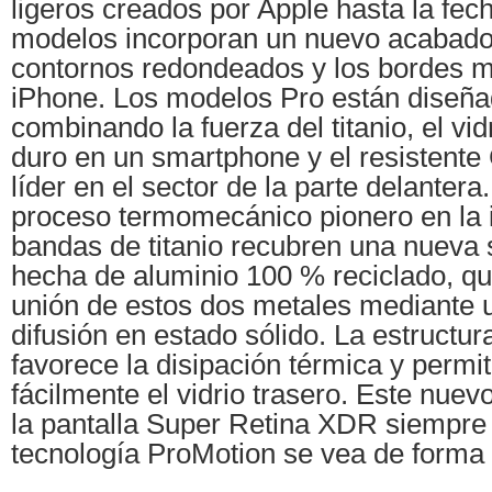
ligeros creados por Apple hasta la fe
modelos incorporan un nuevo acabado 
contornos redondeados y los bordes m
iPhone. Los modelos Pro están diseña
combinando la fuerza del titanio, el vi
duro en un smartphone y el resistente
líder en el sector de la parte delantera
proceso termomecánico pionero en la i
bandas de titanio recubren una nueva 
hecha de aluminio 100 % reciclado, qu
unión de estos dos metales mediante 
difusión en estado sólido. La estructur
favorece la disipación térmica y permite
fácilmente el vidrio trasero. Este nue
la pantalla Super Retina XDR siempre 
tecnología ProMotion se vea de forma 