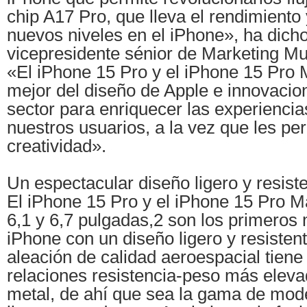
chip A17 Pro, que lleva el rendimiento 
nuevos niveles en el iPhone», ha dich
vicepresidente sénior de Marketing Mu
«El iPhone 15 Pro y el iPhone 15 Pro 
mejor del diseño de Apple e innovacio
sector para enriquecer las experiencia
nuestros usuarios, a la vez que les pe
creatividad».
Un espectacular diseño ligero y resist
El iPhone 15 Pro y el iPhone 15 Pro M
6,1 y 6,7 pulgadas,2 son los primeros
iPhone con un diseño ligero y resistent
aleación de calidad aeroespacial tiene
relaciones resistencia-peso más eleva
metal, de ahí que sea la gama de mod