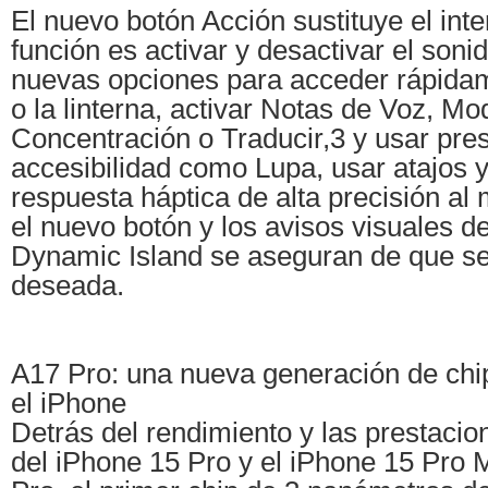
El nuevo botón Acción sustituye el inte
función es activar y desactivar el sonid
nuevas opciones para acceder rápida
o la linterna, activar Notas de Voz, M
Concentración o Traducir,3 y usar pre
accesibilidad como Lupa, usar atajos 
respuesta háptica de alta precisión al
el nuevo botón y los avisos visuales de
Dynamic Island se aseguran de que se 
deseada.
A17 Pro: una nueva generación de chi
el iPhone
Detrás del rendimiento y las prestacio
del iPhone 15 Pro y el iPhone 15 Pro 