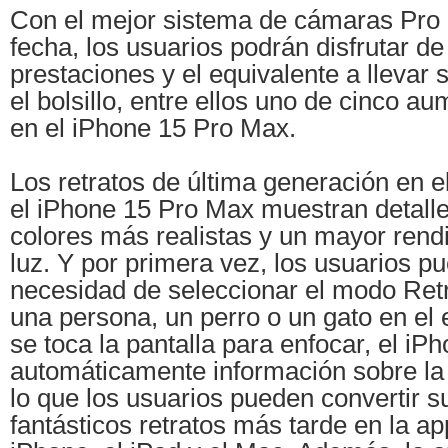
Con el mejor sistema de cámaras Pro 
fecha, los usuarios podrán disfrutar de
prestaciones y el equivalente a llevar s
el bolsillo, entre ellos uno de cinco 
en el iPhone 15 Pro Max.
Los retratos de última generación en e
el iPhone 15 Pro Max muestran detalle
colores más realistas y un mayor rend
luz. Y por primera vez, los usuarios p
necesidad de seleccionar el modo Ret
una persona, un perro o un gato en el 
se toca la pantalla para enfocar, el iP
automáticamente información sobre la 
lo que los usuarios pueden convertir s
fantásticos retratos más tarde en la ap