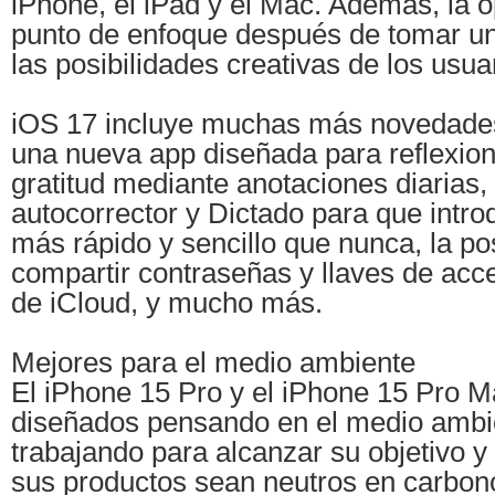
iPhone, el iPad y el Mac. Además, la o
punto de enfoque después de tomar una
las posibilidades creativas de los usua
iOS 17 incluye muchas más novedade
una nueva app diseñada para reflexiona
gratitud mediante anotaciones diarias,
autocorrector y Dictado para que introd
más rápido y sencillo que nunca, la po
compartir contraseñas y llaves de acc
de iCloud, y mucho más.
Mejores para el medio ambiente
El iPhone 15 Pro y el iPhone 15 Pro M
diseñados pensando en el medio ambie
trabajando para alcanzar su objetivo y
sus productos sean neutros en carbon