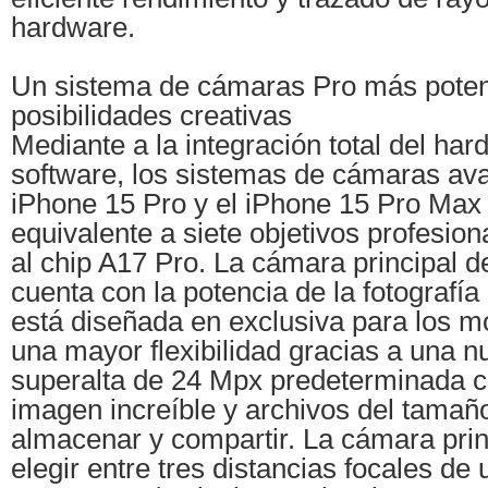
hardware.
Un sistema de cámaras Pro más poten
posibilidades creativas
Mediante a la integración total del har
software, los sistemas de cámaras av
iPhone 15 Pro y el iPhone 15 Pro Max 
equivalente a siete objetivos profesion
al chip A17 Pro. La cámara principal 
cuenta con la potencia de la fotografí
está diseñada en exclusiva para los m
una mayor flexibilidad gracias a una n
superalta de 24 Mpx predeterminada c
imagen increíble y archivos del tamañ
almacenar y compartir. La cámara prin
elegir entre tres distancias focales de 