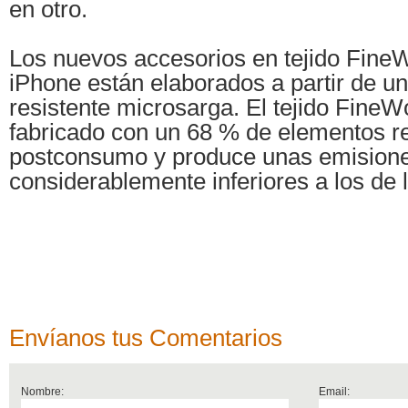
en otro.
Los nuevos accesorios en tejido Fine
iPhone están elaborados a partir de un
resistente microsarga. El tejido Fine
fabricado con un 68 % de elementos r
postconsumo y produce unas emision
considerablemente inferiores a los de l
Envíanos tus Comentarios
Nombre:
Email: