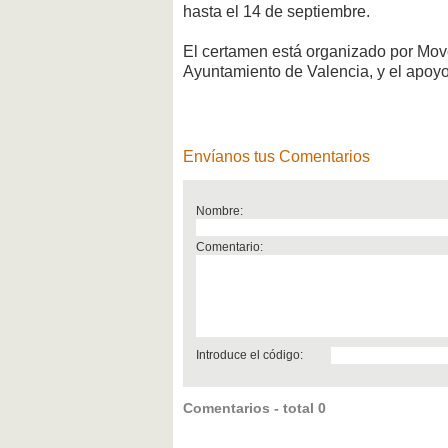
hasta el 14 de septiembre.
El certamen está organizado por Move
Ayuntamiento de Valencia, y el apoyo
Envíanos tus Comentarios
Nombre:
Comentario:
Introduce el código:
Comentarios - total 0