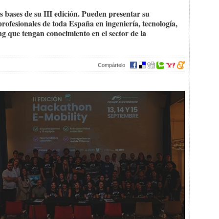
 bases de su III edición. Pueden presentar su
profesionales de toda España en ingeniería, tecnología,
ing que tengan conocimiento en el sector de la
Compártelo