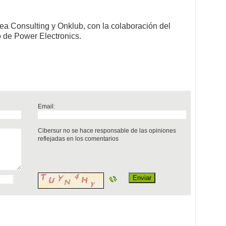
a Consulting y Onklub, con la colaboración del
 de Power Electronics.
Email:
Cibersur no se hace responsable de las opiniones
reflejadas en los comentarios