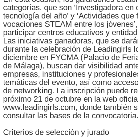
categorías, que son ‘Investigadora en 
tecnología del año’ y ‘Actividades que
vocaciones STEAM entre los jóvenes’
participar centros educativos y entidad
Las iniciativas ganadoras, que se dar
durante la celebración de Leadingirls l
diciembre en FYCMA (Palacio de Feri
de Málaga), buscan dar visibilidad ante
empresas, instituciones y profesionales
temáticas del evento, así como acces
de networking. La inscripción puede re
próximo 21 de octubre en la web oficia
www.leadingirls.com, donde también 
consultar las bases de la convocatoria
Criterios de selección y jurado