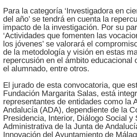
Para la categoría ‘Investigadora en cie
del año’ se tendrá en cuenta la repercus
impacto de la investigación. Por su par
‘Actividades que fomenten las vocac
los jóvenes’ se valorará el compromis
de la metodología y visión en estas ma
repercusión en el ámbito educacional o
el alumnado, entre otros.
El jurado de esta convocatoria, que est
Fundación Margarita Salas, está integ
representantes de entidades como la A
Andalucía (ADA), dependiente de la C
Presidencia, Interior, Diálogo Social y 
Administrativa de la Junta de Andalucí
Innovación del Ayuntamiento de Málaga