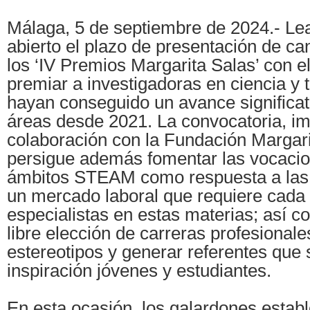
Málaga, 5 de septiembre de 2024.- Lea
abierto el plazo de presentación de ca
los ‘IV Premios Margarita Salas’ con el
premiar a investigadoras en ciencia y 
hayan conseguido un avance significat
áreas desde 2021. La convocatoria, i
colaboración con la Fundación Margari
persigue además fomentar las vocacio
ámbitos STEAM como respuesta a las 
un mercado laboral que requiere cada
especialistas en estas materias; así 
libre elección de carreras profesionale
estereotipos y generar referentes que 
inspiración jóvenes y estudiantes.
En esta ocasión, los galardones estab