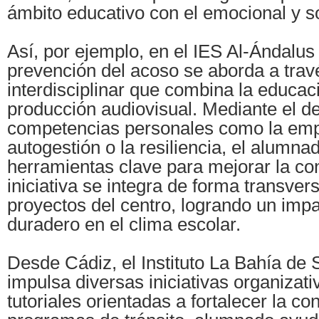
ámbito educativo con el emocional y so
Así, por ejemplo, en el IES Al-Ándalus 
prevención del acoso se aborda a trav
interdisciplinar que combina la educac
producción audiovisual. Mediante el de
competencias personales como la empa
autogestión o la resiliencia, el alumna
herramientas clave para mejorar la co
iniciativa se integra de forma transvers
proyectos del centro, logrando un impa
duradero en el clima escolar.
Desde Cádiz, el Instituto La Bahía de
impulsa diversas iniciativas organizati
tutoriales orientadas a fortalecer la c