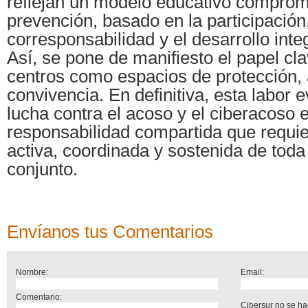
reflejan un modelo educativo comprom
prevención, basado en la participación,
corresponsabilidad y el desarrollo inte
Así, se pone de manifiesto el papel cl
centros como espacios de protección, 
convivencia. En definitiva, esta labor 
lucha contra el acoso y el ciberacoso 
responsabilidad compartida que requie
activa, coordinada y sostenida de toda
conjunto.
Envíanos tus Comentarios
Nombre:
Email:
Comentario:
Cibersur no se ha