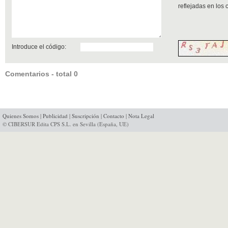
reflejadas en los
Introduce el código:
Comentarios - total 0
Quienes Somos
|
Publicidad
|
Suscripción
|
Contacto
|
Nota Legal
© CIBERSUR Edita CPS S.L. en Sevilla (España, UE)