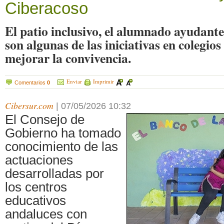
Ciberacoso
El patio inclusivo, el alumnado ayudante
son algunas de las iniciativas en colegios
mejorar la convivencia.
Enviar
Imprimir
Comentarios
0
Cibersur.com
|
07/05/2026 10:32
El Consejo de
Gobierno ha tomado
conocimiento de las
actuaciones
desarrolladas por
los centros
educativos
andaluces con