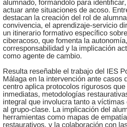
alumnado, formándolo para identificar
actuar ante situaciones de acoso. Entre
destacan la creación del rol de alumna
convivencia, el aprendizaje-servicio dir
un itinerario formativo específico sobr
ciberacoso, que fomenta la autonomía,
corresponsabilidad y la implicación ac
como agente de cambio.
Resulta reseñable el trabajo del IES P
Málaga en la intervención ante casos 
centro aplica protocolos rigurosos qu
inmediatas, metodologías restaurativas
integral que involucra tanto a víctima
al grupo-clase. La implicación del alu
herramientas como mapas de empatía 
restaurativos, y la colaboración con las