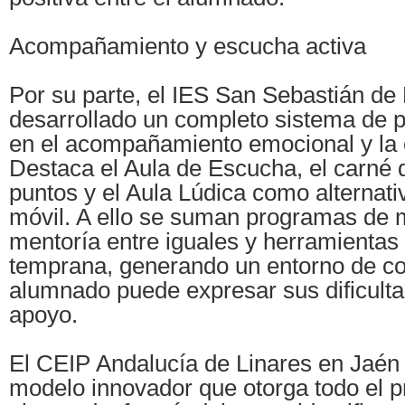
Acompañamiento y escucha activa
Por su parte, el IES San Sebastián de
desarrollado un completo sistema de 
en el acompañamiento emocional y la 
Destaca el Aula de Escucha, el carné 
puntos y el Aula Lúdica como alternati
móvil. A ello se suman programas de 
mentoría entre iguales y herramientas
temprana, generando un entorno de co
alumnado puede expresar sus dificultad
apoyo.
El CEIP Andalucía de Linares en Jaén
modelo innovador que otorga todo el p