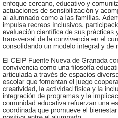
enfoque cercano, educativo y comunita
actuaciones de sensibilización y aco
al alumnado como a las familias. Adem
impulsa recreos inclusivos, participaci
evaluación científica de sus prácticas 
transversal de la convivencia en el cur
consolidando un modelo integral y de r
El CEIP Fuente Nueva de Granada con
convivencia como una filosofía educati
articulada a través de espacios diverso
escolar que fomentan el juego cooperat
creatividad, la actividad física y la incl
integración de programas y la implicac
comunidad educativa refuerzan una es
coordinada que promueve el bienestar 
positiva entre el alumnado.