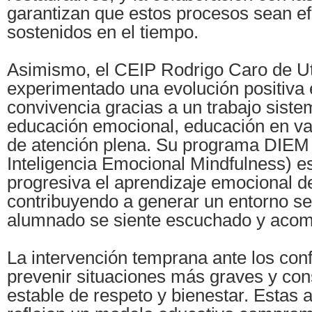
garantizan que estos procesos sean ef
sostenidos en el tiempo.
Asimismo, el CEIP Rodrigo Caro de Utr
experimentado una evolución positiva 
convivencia gracias a un trabajo siste
educación emocional, educación en val
de atención plena. Su programa DIEM 
Inteligencia Emocional Mindfulness) e
progresiva el aprendizaje emocional d
contribuyendo a generar un entorno s
alumnado se siente escuchado y aco
La intervención temprana ante los conf
prevenir situaciones más graves y con
estable de respeto y bienestar. Estas 