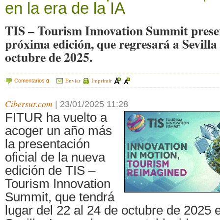
en la era de la IA
TIS – Tourism Innovation Summit pres
próxima edición, que regresará a Sevilla 
octubre de 2025.
Enviar
Imprimir
Comentarios
0
Cibersur.com
|
23/01/2025 11:28
FITUR ha vuelto a
acoger un año más
la presentación
oficial de la nueva
edición de TIS –
Tourism Innovation
Summit, que tendrá
lugar del 22 al 24 de octubre de 2025 