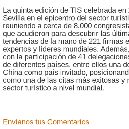
La quinta edición de TIS celebrada en 
Sevilla en el epicentro del sector turís
reuniendo a cerca de 8.000 congresist
que acudieron para descubrir las últi
tendencias de la mano de 221 firmas e
expertos y líderes mundiales. Además
con la participación de 41 delegacione
de diferentes países, entre ellos una 
China como país invitado, posicionand
como una de las citas más exitosas y r
sector turístico a nivel mundial.
Envíanos tus Comentarios