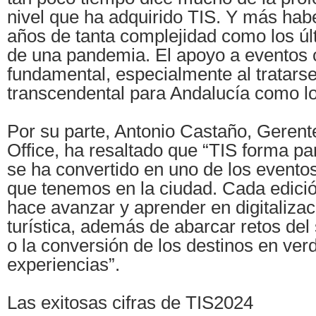
nivel que ha adquirido TIS. Y más hab
años de tanta complejidad como los ú
de una pandemia. El apoyo a eventos
fundamental, especialmente al tratarse
transcendental para Andalucía como lo 
Por su parte, Antonio Castaño, Gerente
Office, ha resaltado que “TIS forma par
se ha convertido en uno de los evento
que tenemos en la ciudad. Cada edici
hace avanzar y aprender en digitalizac
turística, además de abarcar retos del
o la conversión de los destinos en ve
experiencias”.
Las exitosas cifras de TIS2024