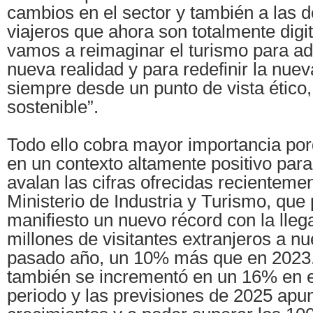
cambios en el sector y también a las 
viajeros que ahora son totalmente digi
vamos a reimaginar el turismo para ad
nueva realidad y para redefinir la nuev
siempre desde un punto de vista ético,
sostenible”.
Todo ello cobra mayor importancia po
en un contexto altamente positivo para 
avalan las cifras ofrecidas recientemen
Ministerio de Industria y Turismo, que
manifiesto un nuevo récord con la lle
millones de visitantes extranjeros a nu
pasado año, un 10% más que en 2023.
también se incrementó en un 16% en
periodo y las previsiones de 2025 apu