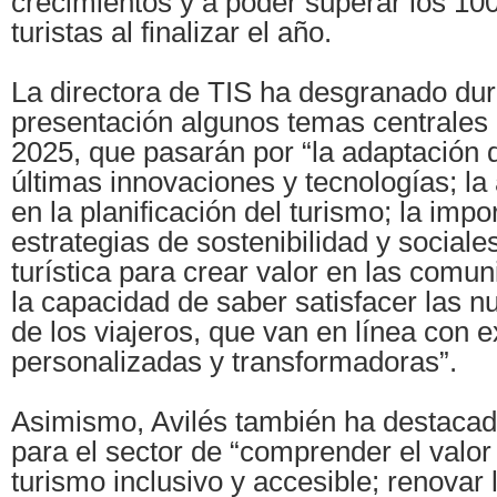
crecimientos y a poder superar los 10
turistas al finalizar el año.
La directora de TIS ha desgranado dur
presentación algunos temas centrales 
2025, que pasarán por “la adaptación d
últimas innovaciones y tecnologías; la 
en la planificación del turismo; la impo
estrategias de sostenibilidad y sociale
turística para crear valor en las comun
la capacidad de saber satisfacer las
de los viajeros, que van en línea con 
personalizadas y transformadoras”.
Asimismo, Avilés también ha destacad
para el sector de “comprender el valor 
turismo inclusivo y accesible; renovar 