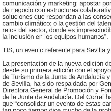
comunicación y marketing; apostar p
de negocio con estructuras colaborati
soluciones que respondan a las conse
cambio climático; o la gestión del talen
retos del sector, donde es imprescindib
la inclusión en los equipos humanos”.
TIS, un evento referente para Sevilla 
La presentación de la nueva edición d
desde su primera edición con el apoyo
de Turismo de la Junta de Andalucía y
de Sevilla, ha sido respaldada por Ge
Directora General de Promoción y Fo
de la Junta de Andalucía. Del Corral h
que “consolidar un evento de estas car
tan poco tiempo dice mucho de la profe