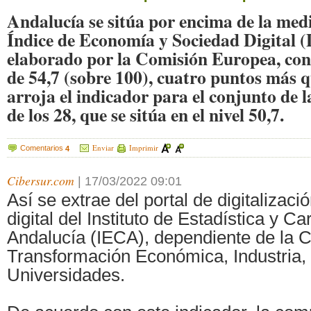
Andalucía se sitúa por encima de la medi
Índice de Economía y Sociedad Digital 
elaborado por la Comisión Europea, co
de 54,7 (sobre 100), cuatro puntos más q
arroja el indicador para el conjunto de
de los 28, que se sitúa en el nivel 50,7.
Enviar
Imprimir
Comentarios
4
Cibersur.com
|
17/03/2022 09:01
Así se extrae del portal de digitalizaci
digital del Instituto de Estadística y Ca
Andalucía (IECA), dependiente de la C
Transformación Económica, Industria,
Universidades.