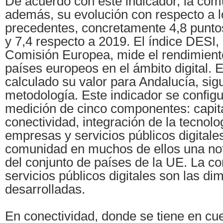
De acuerdo con este indicador, la co
además, su evolución con respecto a 
precedentes, concretamente 4,8 punto
y 7,4 respecto a 2019. El índice DESI,
Comisión Europea, mide el rendimient
países europeos en el ámbito digital. 
calculado su valor para Andalucía, si
metodología. Este indicador se configur
medición de cinco componentes: capit
conectividad, integración de la tecnolog
empresas y servicios públicos digitale
comunidad en muchos de ellos una not
del conjunto de países de la UE. La co
servicios públicos digitales son las d
desarrolladas.
En conectividad, donde se tiene en cu