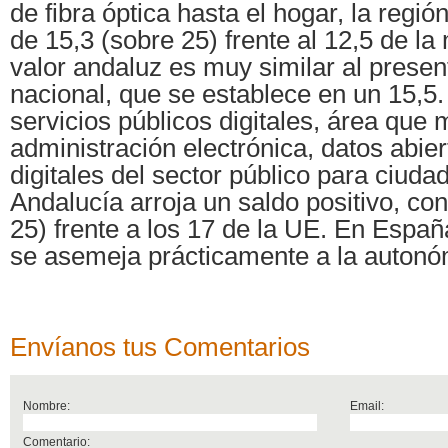
de fibra óptica hasta el hogar, la regió
de 15,3 (sobre 25) frente al 12,5 de la
valor andaluz es muy similar al prese
nacional, que se establece en un 15,5
servicios públicos digitales, área que 
administración electrónica, datos abier
digitales del sector público para ciud
Andalucía arroja un saldo positivo, co
25) frente a los 17 de la UE. En Españ
se asemeja prácticamente a la autonó
Envíanos tus Comentarios
Nombre:
Email:
Comentario: