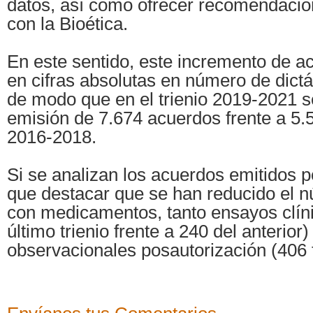
datos, así como ofrecer recomendacio
con la Bioética.
En este sentido, este incremento de ac
en cifras absolutas en número de dict
de modo que en el trienio 2019-2021 s
emisión de 7.674 acuerdos frente a 5.
2016-2018.
Si se analizan los acuerdos emitidos p
que destacar que se han reducido el 
con medicamentos, tanto ensayos clíni
último trienio frente a 240 del anterio
observacionales posautorización (406 f