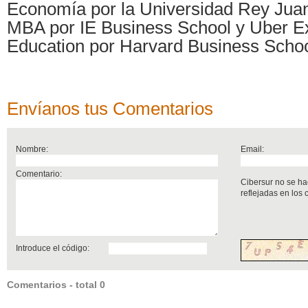
Economía por la Universidad Rey Jua
MBA por IE Business School y Uber E
Education por Harvard Business Schoo
Envíanos tus Comentarios
Nombre:
Email:
Comentario:
Cibersur no se ha
reflejadas en los
Introduce el código:
Comentarios - total 0