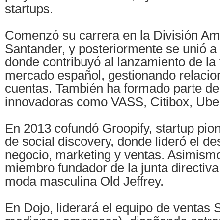
startups.
Comenzó su carrera en la División Am
Santander, y posteriormente se unió 
donde contribuyó al lanzamiento de la 
mercado español, gestionando relacio
cuentas. También ha formado parte del
innovadoras como VASS, Citibox, Ube
En 2013 cofundó Groopify, startup pio
de social discovery, donde lideró el de
negocio, marketing y ventas. Asimismo
miembro fundador de la junta directiv
moda masculina Old Jeffrey.
En Dojo, liderará el equipo de venta