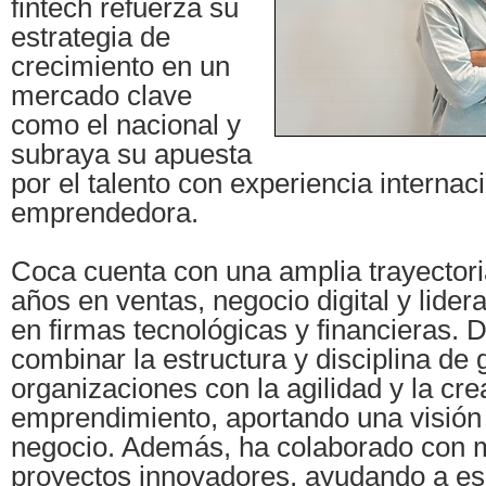
fintech refuerza su
estrategia de
crecimiento en un
mercado clave
como el nacional y
subraya su apuesta
por el talento con experiencia internaci
emprendedora.
Coca cuenta con una amplia trayector
años en ventas, negocio digital y lide
en firmas tecnológicas y financieras. 
combinar la estructura y disciplina de
organizaciones con la agilidad y la cre
emprendimiento, aportando una visión 
negocio. Además, ha colaborado con m
proyectos innovadores, ayudando a es