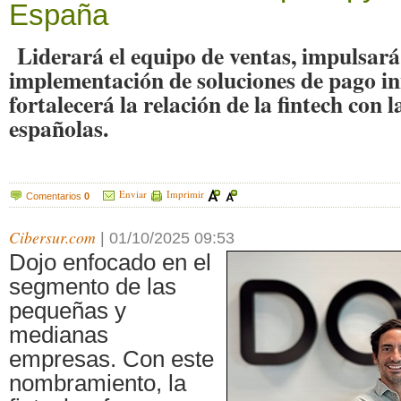
España
Liderará el equipo de ventas, impulsará
implementación de soluciones de pago i
fortalecerá la relación de la fintech con 
españolas.
Enviar
Imprimir
Comentarios
0
Cibersur.com
|
01/10/2025 09:53
Dojo enfocado en el
segmento de las
pequeñas y
medianas
empresas. Con este
nombramiento, la