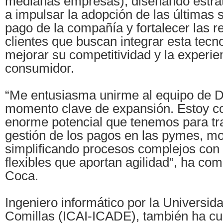
medianas empresas), diseñando estra
a impulsar la adopción de las últimas 
pago de la compañía y fortalecer las r
clientes que buscan integrar esta tecn
mejorar su competitividad y la experie
consumidor.
“Me entusiasma unirme al equipo de D
momento clave de expansión. Estoy c
enorme potencial que tenemos para tr
gestión de los pagos en las pymes, mot
simplificando procesos complejos con
flexibles que aportan agilidad”, ha co
Coca.
Ingeniero informático por la Universida
Comillas (ICAI-ICADE), también ha cu