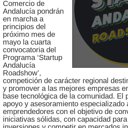
Comercio de
Andalucía pondrán
en marcha a
principios del
próximo mes de
mayo la cuarta
convocatoria del
Programa ‘Startup
Andalucía
Roadshow’,
competición de carácter regional destin
y promover a las mejores empresas e
base tecnológica de la comunidad. El
apoyo y asesoramiento especializado 
emprendedores con el objetivo de conv
iniciativas sólidas, con capacidad para
inversiones y competir en mercados in