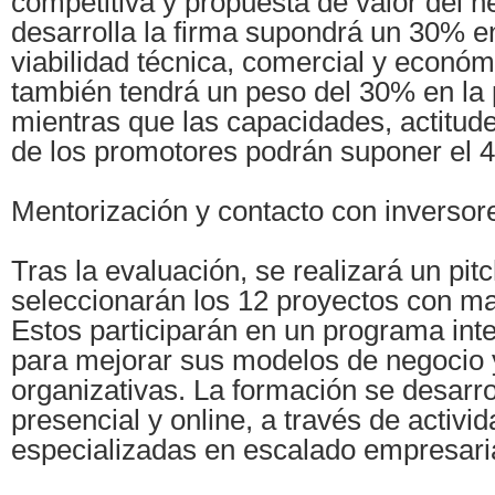
competitiva y propuesta de valor del 
desarrolla la firma supondrá un 30% en
viabilidad técnica, comercial y económ
también tendrá un peso del 30% en la 
mientras que las capacidades, actitud
de los promotores podrán suponer el 
Mentorización y contacto con inversor
Tras la evaluación, se realizará un pit
seleccionarán los 12 proyectos con m
Estos participarán en un programa int
para mejorar sus modelos de negocio 
organizativas. La formación se desarro
presencial y online, a través de activi
especializadas en escalado empresaria