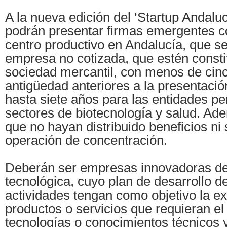
A la nueva edición del ‘Startup Andal
podrán presentar firmas emergentes c
centro productivo en Andalucía, que 
empresa no cotizada, que estén const
sociedad mercantil, con menos de cin
antigüedad anteriores a la presentación
hasta siete años para las entidades pe
sectores de biotecnología y salud. Ad
que no hayan distribuido beneficios ni
operación de concentración.
Deberán ser empresas innovadoras d
tecnológica, cuyo plan de desarrollo d
actividades tengan como objetivo la ex
productos o servicios que requieran el
tecnologías o conocimientos técnicos y/