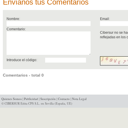
Envíanos tus Comentarios
Nombre:
Email:
Comentario:
Cibersur no se ha
reflejadas en los
Introduce el código:
Comentarios - total 0
Quienes Somos
|
Publicidad
|
Suscripción
|
Contacto
|
Nota Legal
© CIBERSUR Edita CPS S.L. en Sevilla (España, UE)