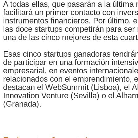
A todas ellas, que pasarán a la última 
facilitará un primer contacto con inver
instrumentos financieros. Por último, e
las doce startups competirán para se
una de las cinco mejores de esta cuart
Esas cinco startups ganadoras tendrán
de participar en una formación intensi
empresarial, en eventos internacional
relacionados con el emprendimiento, e
destacan el WebSummit (Lisboa), el A
Innovation Venture (Sevilla) o el Alha
(Granada).