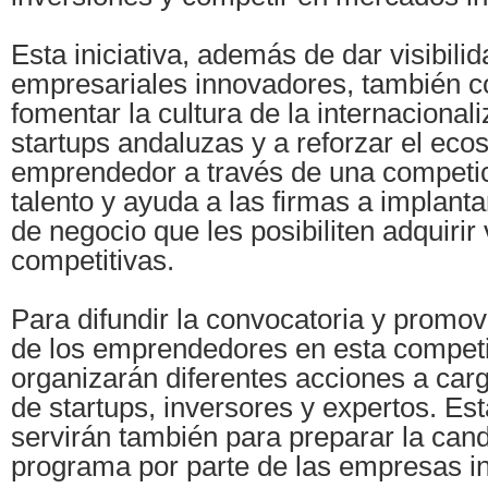
Esta iniciativa, además de dar visibili
empresariales innovadores, también co
fomentar la cultura de la internacionali
startups andaluzas y a reforzar el eco
emprendedor a través de una competic
talento y ayuda a las firmas a implan
de negocio que les posibiliten adquirir
competitivas.
Para difundir la convocatoria y promove
de los emprendedores en esta competi
organizarán diferentes acciones a car
de startups, inversores y expertos. Es
servirán también para preparar la cand
programa por parte de las empresas 