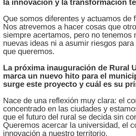
la innovación y la transformación ter
Que somos diferentes y actuamos de f
Nos atrevemos a hacer cosas que otr
siempre acertamos, pero no tenemos 
nuevas ideas ni a asumir riesgos para c
que queremos.
La próxima inauguración de Rural U
marca un nuevo hito para el munic
surge este proyecto y cuál es su pri
Nace de una reflexión muy clara: el c
concentrado en las ciudades y estam
que el futuro del rural se decida sin con
Queremos acercar la universidad, el c
innovación a nuestro territorio.