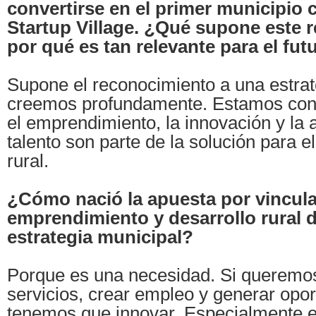
convertirse en el primer municipio 
Startup Village. ¿Qué supone este 
por qué es tan relevante para el futu
Supone el reconocimiento a una estrat
creemos profundamente. Estamos con
el emprendimiento, la innovación y la 
talento son parte de la solución para e
rural.
¿Cómo nació la apuesta por vincula
emprendimiento y desarrollo rural d
estrategia municipal?
Porque es una necesidad. Si queremo
servicios, crear empleo y generar opo
tenemos que innovar. Especialmente 