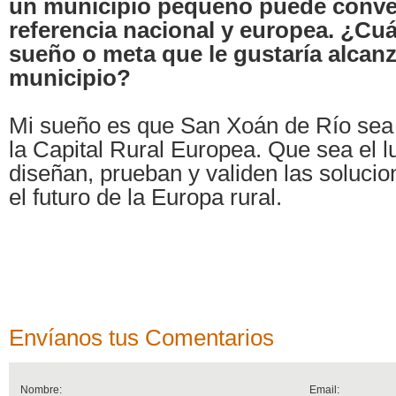
un municipio pequeño puede conver
referencia nacional y europea. ¿Cuá
sueño o meta que le gustaría alcanz
municipio?
Mi sueño es que San Xoán de Río sea
la Capital Rural Europea. Que sea el 
diseñan, prueban y validen las soluci
el futuro de la Europa rural.
Envíanos tus Comentarios
Nombre:
Email: