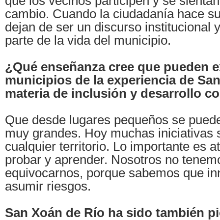
que los vecinos participen y se sientan
cambio. Cuando la ciudadanía hace su
dejan de ser un discurso institucional
parte de la vida del municipio.
¿Qué enseñanza cree que pueden ex
municipios de la experiencia de Sa
materia de inclusión y desarrollo c
Que desde lugares pequeños se pued
muy grandes. Hoy muchas iniciativas s
cualquier territorio. Lo importante es a
probar y aprender. Nosotros no tenem
equivocarnos, porque sabemos que inn
asumir riesgos.
San Xoán de Río ha sido también pi