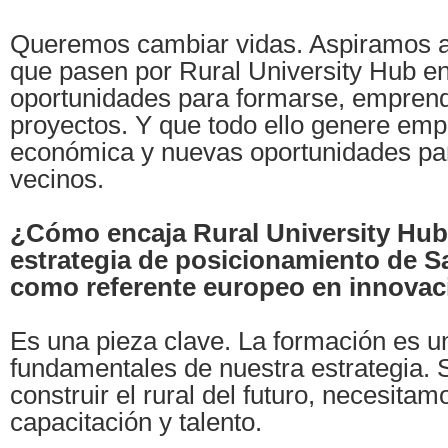
Queremos cambiar vidas. Aspiramos a
que pasen por Rural University Hub e
oportunidades para formarse, emprende
proyectos. Y que todo ello genere empl
económica y nuevas oportunidades pa
vecinos.
¿Cómo encaja Rural University Hub 
estrategia de posicionamiento de S
como referente europeo en innovac
Es una pieza clave. La formación es un
fundamentales de nuestra estrategia.
construir el rural del futuro, necesita
capacitación y talento.