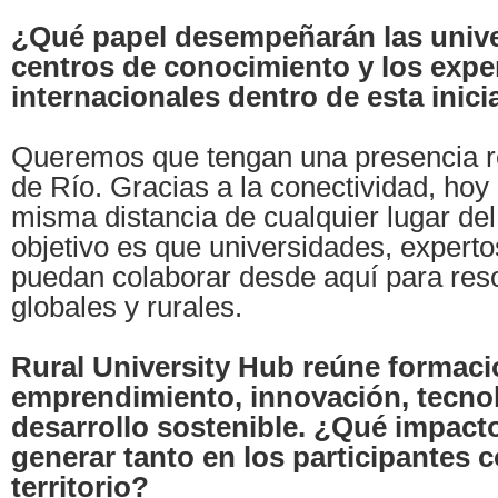
¿Qué papel desempeñarán las unive
centros de conocimiento y los expe
internacionales dentro de esta inici
Queremos que tengan una presencia r
de Río. Gracias a la conectividad, hoy
misma distancia de cualquier lugar de
objetivo es que universidades, experto
puedan colaborar desde aquí para reso
globales y rurales.
Rural University Hub reúne formaci
emprendimiento, innovación, tecnol
desarrollo sostenible. ¿Qué impact
generar tanto en los participantes 
territorio?