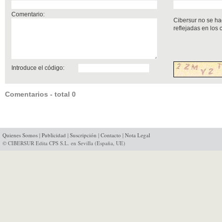
Comentario:
Cibersur no se ha
reflejadas en los
Introduce el código:
Comentarios - total 0
Quienes Somos
|
Publicidad
|
Suscripción
|
Contacto
|
Nota Legal
© CIBERSUR Edita CPS S.L. en Sevilla (España, UE)