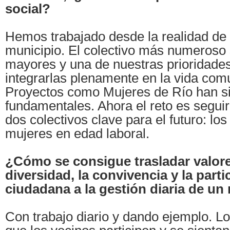
social?
Hemos trabajado desde la realidad de
municipio. El colectivo más numeroso
mayores y una de nuestras prioridades
integrarlas plenamente en la vida comu
Proyectos como Mujeres de Río han s
fundamentales. Ahora el reto es segu
dos colectivos clave para el futuro: los
mujeres en edad laboral.
¿Cómo se consigue trasladar valor
diversidad, la convivencia y la parti
ciudadana a la gestión diaria de un
Con trabajo diario y dando ejemplo. L