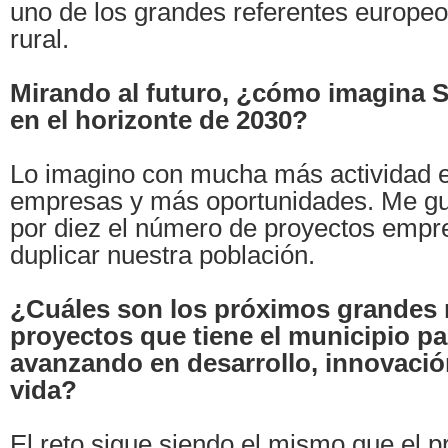
uno de los grandes referentes europeo
rural.
Mirando al futuro, ¿cómo imagina 
en el horizonte de 2030?
Lo imagino con mucha más actividad
empresas y más oportunidades. Me gus
por diez el número de proyectos empre
duplicar nuestra población.
¿Cuáles son los próximos grandes 
proyectos que tiene el municipio pa
avanzando en desarrollo, innovació
vida?
El reto sigue siendo el mismo que el p