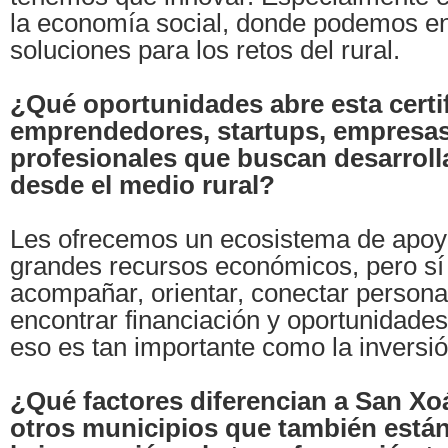
la economía social, donde podemos e
soluciones para los retos del rural.
¿Qué oportunidades abre esta certi
emprendedores, startups, empresas
profesionales que buscan desarroll
desde el medio rural?
Les ofrecemos un ecosistema de apo
grandes recursos económicos, pero sí
acompañar, orientar, conectar persona
encontrar financiación y oportunidad
eso es tan importante como la inversión
¿Qué factores diferencian a San Xo
otros municipios que también está