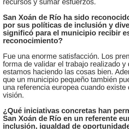
recursos y sumar esfuerzos.
San Xoán de Río ha sido reconocido
por sus políticas de inclusión y di
significó para el municipio recibir 
reconocimiento?
Fue una enorme satisfacción. Los pre
forma de validar el trabajo realizado y
estamos haciendo las cosas bien. Ad
que un municipio pequeño también pue
una referencia europea cuando existe
visión.
¿Qué iniciativas concretas han perm
San Xoán de Río en un referente e
inclusión, igualdad de oportunidad