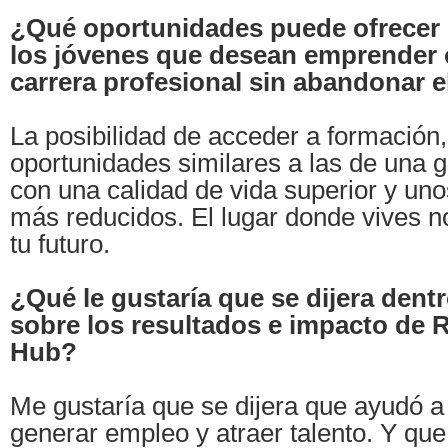
¿Qué oportunidades puede ofrecer 
los jóvenes que desean emprender o
carrera profesional sin abandonar e
La posibilidad de acceder a formación
oportunidades similares a las de una g
con una calidad de vida superior y un
más reducidos. El lugar donde vives no
tu futuro.
¿Qué le gustaría que se dijera dent
sobre los resultados e impacto de R
Hub?
Me gustaría que se dijera que ayudó a
generar empleo y atraer talento. Y que