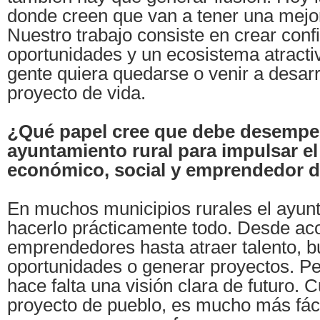
donde creen que van a tener una mejor
Nuestro trabajo consiste en crear conf
oportunidades y un ecosistema atracti
gente quiera quedarse o venir a desarr
proyecto de vida.
¿Qué papel cree que debe desempe
ayuntamiento rural para impulsar el
económico, social y emprendedor d
En muchos municipios rurales el ayun
hacerlo prácticamente todo. Desde a
emprendedores hasta atraer talento, b
oportunidades o generar proyectos. Pe
hace falta una visión clara de futuro. 
proyecto de pueblo, es mucho más fáci