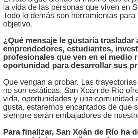
la vida de las personas que viven en 
Todo lo demás son herramientas para 
objetivo.
¿Qué mensaje le gustaría trasladar 
emprendedores, estudiantes, invest
profesionales que ven en el medio r
oportunidad para desarrollar sus p
Que vengan a probar. Las trayectorias
no son estáticas. San Xoán de Río ofr
vida, oportunidades y una comunidad ab
gusta, estaremos encantados de que se
siempre serán embajadores de nuestro 
Para finalizar, San Xoán de Río ha